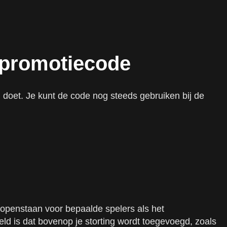
-promotiecode
 doet. Je kunt de code nog steeds gebruiken bij de
 openstaan voor bepaalde spelers als het
eld is dat bovenop je storting wordt toegevoegd, zoals