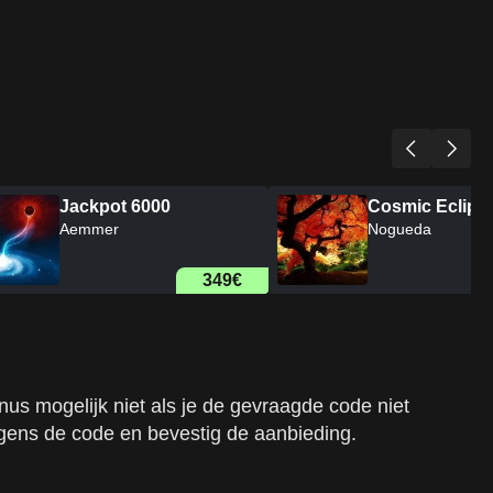
Sphinx
Jackpot 6000
Rude Sniper
Aemmer
158€
onus mogelijk niet als je de gevraagde code niet
lgens de code en bevestig de aanbieding.