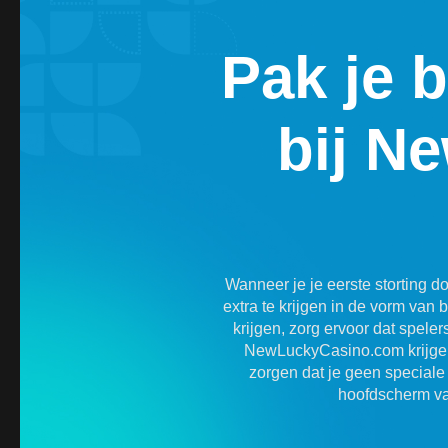
Pak je 
bij N
Wanneer je je eerste storting d
extra te krijgen in de vorm van 
krijgen, zorg ervoor dat spel
NewLuckyCasino.com krijgen d
zorgen dat je geen speciale
hoofdscherm van