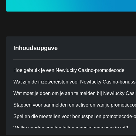
Inhoudsopgave
Hoe gebruik je een Newlucky Casino-promotiecode
Wat zijn de inzetvereisten voor Newlucky Casino-bonus
Wat moet je doen om je aan te melden bij Newlucky Casi
Stappen voor aanmelden en activeren van je promotieco
Spellen die meetellen voor bonusspel en promotiecode-
Welke soorten spellen tellen meestal mee voor inzet?