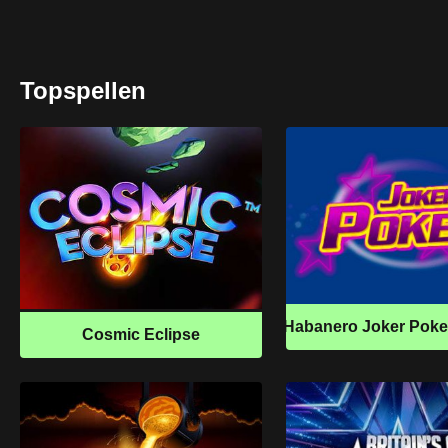
Stortingsopties bij Newlucky Casino, kosten en minimale 
Stortingsmethoden, kosten en minimale stortingen
Topspellen
Newlucky Casino-opnames, verificatie en uitbetalingstij
Je identiteit controleren (kyc) voordat je kunt uitbetalen
Wat kun je verwachten: limieten en grenzen die de waar
Habanero Joker Poke
Cosmic Eclipse