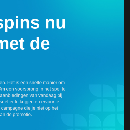
spins nu
met de
len. Het is een snelle manier om
 Om een voorsprong in het spel te
usaanbiedingen van vandaag bij
eller te krijgen en ervoor te
 campagne die je niet op het
van de promotie.