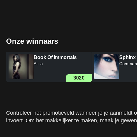
Onze winnaars
Night of the Wolf
Book O
Harlem
Atilla
160€
Controleer het promotieveld wanneer je je aanmeldt of 
invoert. Om het makkelijker te maken, maak je gewens