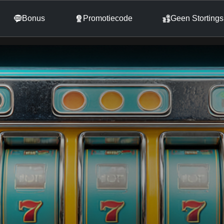
Bonus
Promotiecode
Geen Storting