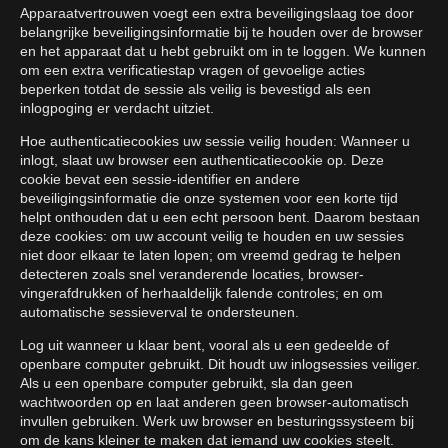
Apparaatvertrouwen voegt een extra beveiligingslaag toe door
belangrijke beveiligingsinformatie bij te houden over de browser
en het apparaat dat u hebt gebruikt om in te loggen. We kunnen
om een extra verificatiestap vragen of gevoelige acties
beperken totdat de sessie als veilig is bevestigd als een
inlogpoging er verdacht uitziet.
Hoe authenticatiecookies uw sessie veilig houden: Wanneer u
inlogt, slaat uw browser een authenticatiecookie op. Deze
cookie bevat een sessie-identifier en andere
beveiligingsinformatie die onze systemen voor een korte tijd
helpt onthouden dat u een echt persoon bent. Daarom bestaan
deze cookies: om uw account veilig te houden en uw sessies
niet door elkaar te laten lopen; om vreemd gedrag te helpen
detecteren zoals snel veranderende locaties, browser-
vingerafdrukken of herhaaldelijk falende controles; en om
automatische sessieverval te ondersteunen.
Log uit wanneer u klaar bent, vooral als u een gedeelde of
openbare computer gebruikt. Dit houdt uw inlogsessies veiliger.
Als u een openbare computer gebruikt, sla dan geen
wachtwoorden op en laat anderen geen browser-automatisch
invullen gebruiken. Werk uw browser en besturingssysteem bij
om de kans kleiner te maken dat iemand uw cookies steelt.