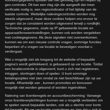
voorkeurgegevens opslaan die niet gevoelig zijn en helpen bij
geo-controles. Dit kan een vlag zijn die aangeeft dat meer
verificatie nodig is, een regiocindicator of het tijdstip van de
laatste controle. Wettelijke nalevingscontroles worden nog
steeds uitgevoerd, maar deze cookies helpen ons ervoor te
zorgen dat ze consistent worden uitgevoerd terwijl u rondkijkt.
Technische gegevens, zoals op IP gebaseerde locatie en
apparaat/browserinstellingen, kunnen ook worden vergeleken
met cookiegegevens. Als deze signalen niet overeenkomen,
kunnen we om een nieuwe controle vragen, sommige functies
beperken of u vragen uw locatie te bevestigen voordat u
verdergaat.
Wat u mogelijk ziet als toegang tot de website of bepaalde
pagina's wordt geblokkeerd, is gebaseerd op uw locatie. Totdat
een locatiecontrole is uitgevoerd, kunt u zich niet registreren,
inloggen, stortingen doen of spelen. U kunt sommige
betalingsopties niet zien omdat ze niet beschikbaar zijn op uw
locatie. Afhankelijk van , kunnen promoties en bonussen
mogelijk niet worden getoond of worden ingetrokken.
Naleving van licentieregels en accountbescherming: Vanwege
onze licentieverplichtingen kunnen we u mogelijk verbieden om
te spelen vanuit bepaalde landen, ook als u slechts voor korte
tijd bezoekt. Als we uw locatie controleren en zien dat u zich in