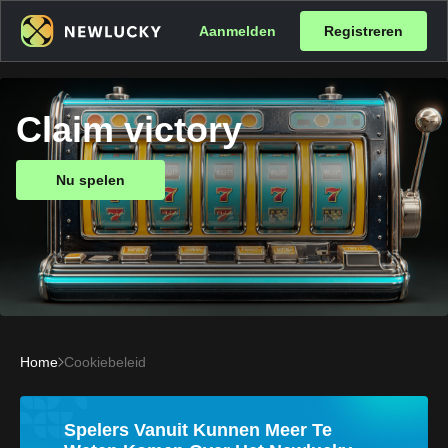
Aanmelden
Registreren
Claim victory
Nu spelen
Home
Cookiebeleid
Spelers Vanuit Kunnen Meer Te