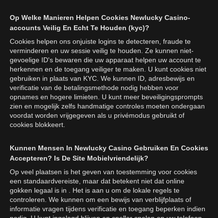
Op Welke Manieren Helpen Cookies Newlucky Casino-
accounts Veilig En Echt Te Houden (kyc)?
Cookies helpen ons onjuiste logins te detecteren, fraude te
verminderen en uw sessie veilig te houden. Ze kunnen niet-
gevoelige ID's bewaren die uw apparaat helpen uw account te
herkennen en de toegang veiliger te maken. U kunt cookies niet
gebruiken in plaats van KYC. We kunnen ID, adresbewijs en
verificatie van de betalingsmethode nodig hebben voor
opnames en hogere limieten. U kunt meer beveiligingsprompts
zien en mogelijk zelfs handmatige controles moeten ondergaan
voordat worden vrijgegeven als u privémodus gebruikt of
cookies blokkeert.
Kunnen Mensen In Newlucky Casino Gebruiken En Cookies
Accepteren? Is De Site Mobielvriendelijk?
Op veel plaatsen is het geven van toestemming voor cookies
een standaardvereiste, maar dat betekent niet dat online
gokken legaal is in . Het is aan u om de lokale regels te
controleren. We kunnen om een bewijs van verblijfplaats of
informatie vragen tijdens verificatie en toegang beperken indien