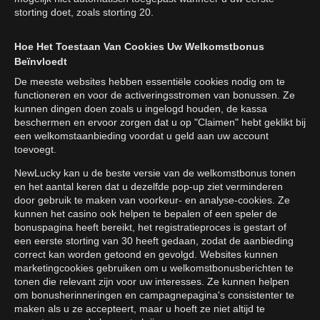
storting doet, zoals storting 20.
Hoe Het Toestaan Van Cookies Uw Welkomstbonus
Beïnvloedt
De meeste websites hebben essentiële cookies nodig om te
functioneren en voor de activeringsstromen van bonussen. Ze
kunnen dingen doen zoals u ingelogd houden, de kassa
beschermen en ervoor zorgen dat u op "Claimen" hebt geklikt bij
een welkomstaanbieding voordat u geld aan uw account
toevoegt.
NewLucky kan u de beste versie van de welkomstbonus tonen
en het aantal keren dat u dezelfde pop-up ziet verminderen
door gebruik te maken van voorkeur- en analyse-cookies. Ze
kunnen het casino ook helpen te bepalen of een speler de
bonuspagina heeft bereikt, het registratieproces is gestart of
een eerste storting van 30 heeft gedaan, zodat de aanbieding
correct kan worden getoond en gevolgd. Websites kunnen
marketingcookies gebruiken om u welkomstbonusberichten te
tonen die relevant zijn voor uw interesses. Ze kunnen helpen
om bonusherinneringen en campagnepagina's consistenter te
maken als u ze accepteert, maar u hoeft ze niet altijd te