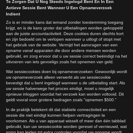
Te Zorgen Dat U Nog Steeds Ingelogd Bent En In Een
Actieve Sessie Bent Wanneer U Een Opnameverzoek
Indient
Zo is er minder kans dat iemand zonder toestemming toegang
krijgt, en is de kans groter dat uitbetalingen worden gekoppeld
aan de juiste accountactiviteit. Deze cookies duren slechts kort
en zijn bedoeld om te verlopen wanneer u uitlogt of stopt met
het gebruik van de website. Vermijd het aanvragen van een
opname vanaf apparaten die door andere mensen worden
gebruikt, en zorg ervoor dat u uw sessie correct beëindigt na het
uitvoeren van iets gevoeligs zoals het opnemen van geld.
Wat sessiecookies doen bij opnameverzoeken: Gewoonlijk wordt
uw opnameverzoek alleen verwerkt als uw sessiecookie
bevestigt dat u bent ingelogd wanneer u de uitbetaling start. Als
uw sessie halverwege het proces eindigt, moet u mogelijk
opnieuw inloggen voordat het verzoek kan worden voltooid. Dit
geldt vooral voor grotere bedragen zoals "opnemen $500."
In de praktijk betekent dit dat stabiele connectiviteit en een
sessie die niet eindigt kunnen helpen vertragingen te
voorkomen. Als u van apparaat wisselt of meer dan één tabblad
gebruikt, kan uw sessiecookie worden gereset of vernieuwd, wat
soms kan leiden tot extra controles voordat uw opname wordt