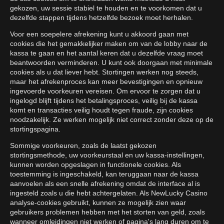
gekozen, uw sessie stabiel te houden en te voorkomen dat u
dezelfde stappen tijdens hetzelfde bezoek moet herhalen.
Voor een soepelere afrekening kunt u akkoord gaan met
cookies die het gemakkelijker maken om van de lobby naar de
kassa te gaan en het aantal keren dat u dezelfde vraag moet
beantwoorden verminderen. U kunt ook doorgaan met minimale
cookies als u dat liever hebt. Stortingen werken nog steeds,
maar het afrekenproces kan meer bevestigingen en opnieuw
ingevoerde voorkeuren vereisen. Om ervoor te zorgen dat u
ingelogd blijft tijdens het betalingsproces, veilig bij de kassa
komt en transacties veilig houdt tegen fraude, zijn cookies
noodzakelijk. Ze werken mogelijk niet correct zonder deze op de
stortingspagina.
Sommige voorkeuren, zoals de laatst gekozen
stortingsmethode, uw voorkeurstaal en uw kassa-instellingen,
kunnen worden opgeslagen in functionele cookies. Als
toestemming is ingeschakeld, kan teruggaan naar de kassa
aanvoelen als een snelle afrekening omdat de interface al is
ingesteld zoals u die hebt achtergelaten. Als NewLucky Casino
analyse-cookies gebruikt, kunnen ze mogelijk zien waar
gebruikers problemen hebben met het storten van geld, zoals
wanneer omleidingen niet werken of pagina's lang duren om te