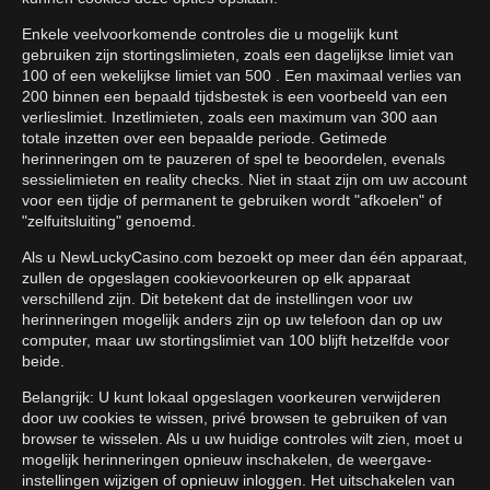
Enkele veelvoorkomende controles die u mogelijk kunt
gebruiken zijn stortingslimieten, zoals een dagelijkse limiet van
100 of een wekelijkse limiet van 500 . Een maximaal verlies van
200 binnen een bepaald tijdsbestek is een voorbeeld van een
verlieslimiet. Inzetlimieten, zoals een maximum van 300 aan
totale inzetten over een bepaalde periode. Getimede
herinneringen om te pauzeren of spel te beoordelen, evenals
sessielimieten en reality checks. Niet in staat zijn om uw account
voor een tijdje of permanent te gebruiken wordt "afkoelen" of
"zelfuitsluiting" genoemd.
Als u NewLuckyCasino.com bezoekt op meer dan één apparaat,
zullen de opgeslagen cookievoorkeuren op elk apparaat
verschillend zijn. Dit betekent dat de instellingen voor uw
herinneringen mogelijk anders zijn op uw telefoon dan op uw
computer, maar uw stortingslimiet van 100 blijft hetzelfde voor
beide.
Belangrijk: U kunt lokaal opgeslagen voorkeuren verwijderen
door uw cookies te wissen, privé browsen te gebruiken of van
browser te wisselen. Als u uw huidige controles wilt zien, moet u
mogelijk herinneringen opnieuw inschakelen, de weergave-
instellingen wijzigen of opnieuw inloggen. Het uitschakelen van