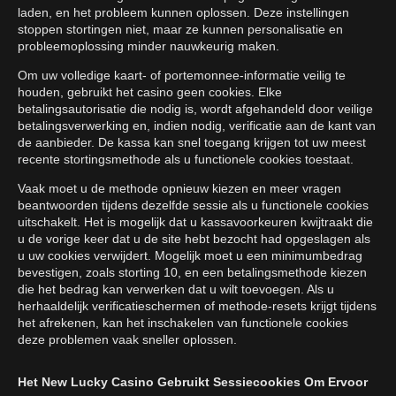
laden, en het probleem kunnen oplossen. Deze instellingen
stoppen stortingen niet, maar ze kunnen personalisatie en
probleemoplossing minder nauwkeurig maken.
Om uw volledige kaart- of portemonnee-informatie veilig te
houden, gebruikt het casino geen cookies. Elke
betalingsautorisatie die nodig is, wordt afgehandeld door veilige
betalingsverwerking en, indien nodig, verificatie aan de kant van
de aanbieder. De kassa kan snel toegang krijgen tot uw meest
recente stortingsmethode als u functionele cookies toestaat.
Vaak moet u de methode opnieuw kiezen en meer vragen
beantwoorden tijdens dezelfde sessie als u functionele cookies
uitschakelt. Het is mogelijk dat u kassavoorkeuren kwijtraakt die
u de vorige keer dat u de site hebt bezocht had opgeslagen als
u uw cookies verwijdert. Mogelijk moet u een minimumbedrag
bevestigen, zoals storting 10, en een betalingsmethode kiezen
die het bedrag kan verwerken dat u wilt toevoegen. Als u
herhaaldelijk verificatieschermen of methode-resets krijgt tijdens
het afrekenen, kan het inschakelen van functionele cookies
deze problemen vaak sneller oplossen.
Het New Lucky Casino Gebruikt Sessiecookies Om Ervoor