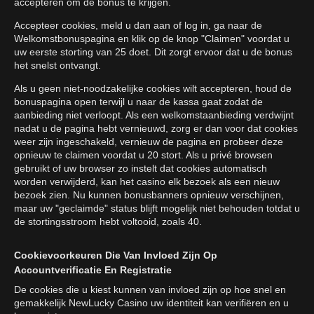
accepteren om de bonus te krijgen.
Accepteer cookies, meld u dan aan of log in, ga naar de
Welkomstbonuspagina en klik op de knop "Claimen" voordat u
uw eerste storting van 25 doet. Dit zorgt ervoor dat u de bonus
het snelst ontvangt.
Als u geen niet-noodzakelijke cookies wilt accepteren, houd de
bonuspagina open terwijl u naar de kassa gaat zodat de
aanbieding niet verloopt. Als een welkomstaanbieding verdwijnt
nadat u de pagina hebt vernieuwd, zorg er dan voor dat cookies
weer zijn ingeschakeld, vernieuw de pagina en probeer deze
opnieuw te claimen voordat u 20 stort. Als u privé browsen
gebruikt of uw browser zo instelt dat cookies automatisch
worden verwijderd, kan het casino elk bezoek als een nieuw
bezoek zien. Nu kunnen bonusbanners opnieuw verschijnen,
maar uw "geclaimde" status blijft mogelijk niet behouden totdat u
de stortingsstroom hebt voltooid, zoals 40.
Cookievoorkeuren Die Van Invloed Zijn Op
Accountverificatie En Registratie
De cookies die u kiest kunnen van invloed zijn op hoe snel en
gemakkelijk NewLucky Casino uw identiteit kan verifiëren en u