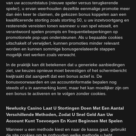
van uw accountstatus (nieuwe speler versus terugkerende
speler), u ervan weerhouden dezelfde eenmalige promotie meer
dan één keer te claimen, de gekozen bonus koppelen aan een
kwalificerende storting zoals storting 50, u uw inzetvoortgang en
resterende vereisten tonen wanneer u van spel wisselt, en
verantwoord spelen prompts en frequentiebeperkingen op
promotionele pop-ups ondersteunen. Als u bepaalde cookies
uitschakelt of verwijdert, kunnen promoties minder relevant
worden en kunnen sommige bonusgerelateerde stappen
mogelijk niet werken zoals verwacht.
In de praktijk kan dit betekenen dat u generieke aanbiedingen
ziet, uw keuzes opnieuw moet bevestigen of het schermbericht
kwijtraakt dat aangeeft dat een bonus actief is. De
bonusvoorwaarden en uw accountinformatie bepalen nog
steeds of u in aanmerking komt, maar het kan moeilijker zijn om
een bonus te activeren en te volgen zonder cookies.
Newlucky Casino Laat U Stortingen Doen Met Een Aantal
Verschillende Methoden, Zodat U Snel Geld Aan Uw
Account Kunt Toevoegen En Kunt Beginnen Met Spelen
Wanneer u een methode kiest en naar de kassa gaat, gebruikt
de site cookies om te onthouden welke methode u hebt