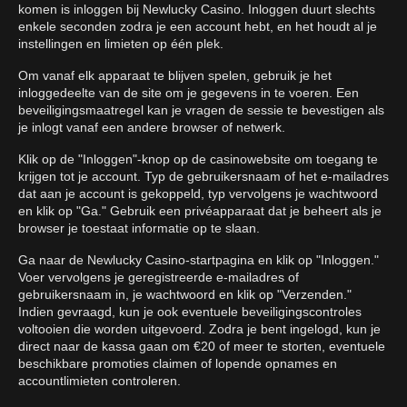
komen is inloggen bij Newlucky Casino. Inloggen duurt slechts
enkele seconden zodra je een account hebt, en het houdt al je
instellingen en limieten op één plek.
Om vanaf elk apparaat te blijven spelen, gebruik je het
inloggedeelte van de site om je gegevens in te voeren. Een
beveiligingsmaatregel kan je vragen de sessie te bevestigen als
je inlogt vanaf een andere browser of netwerk.
Klik op de "Inloggen"-knop op de casinowebsite om toegang te
krijgen tot je account. Typ de gebruikersnaam of het e-mailadres
dat aan je account is gekoppeld, typ vervolgens je wachtwoord
en klik op "Ga." Gebruik een privéapparaat dat je beheert als je
browser je toestaat informatie op te slaan.
Ga naar de Newlucky Casino-startpagina en klik op "Inloggen."
Voer vervolgens je geregistreerde e-mailadres of
gebruikersnaam in, je wachtwoord en klik op "Verzenden."
Indien gevraagd, kun je ook eventuele beveiligingscontroles
voltooien die worden uitgevoerd. Zodra je bent ingelogd, kun je
direct naar de kassa gaan om €20 of meer te storten, eventuele
beschikbare promoties claimen of lopende opnames en
accountlimieten controleren.