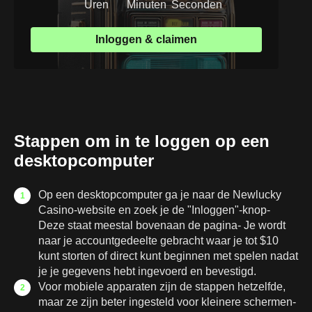
Uren
Minuten
Seconden
Inloggen & claimen
Stappen om in te loggen op een
desktopcomputer
Op een desktopcomputer ga je naar de Newlucky
Casino-website en zoek je de "Inloggen"-knop-
Deze staat meestal bovenaan de pagina- Je wordt
naar je accountgedeelte gebracht waar je tot $10
kunt storten of direct kunt beginnen met spelen nadat
je je gegevens hebt ingevoerd en bevestigd.
Voor mobiele apparaten zijn de stappen hetzelfde,
maar ze zijn beter ingesteld voor kleinere schermen-