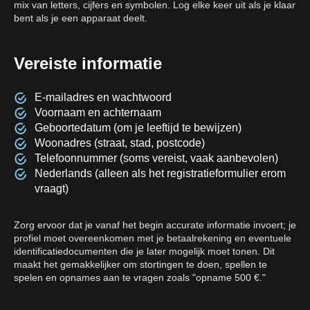
mix van letters, cijfers en symbolen. Log elke keer uit als je klaar
bent als je een apparaat deelt.
Vereiste informatie
E-mailadres en wachtwoord
Voornaam en achternaam
Geboortedatum (om je leeftijd te bewijzen)
Woonadres (straat, stad, postcode)
Telefoonnummer (soms vereist, vaak aanbevolen)
Nederlands (alleen als het registratieformulier erom
vraagt)
Zorg ervoor dat je vanaf het begin accurate informatie invoert; je
profiel moet overeenkomen met je betaalrekening en eventuele
identificatiedocumenten die je later mogelijk moet tonen. Dit
maakt het gemakkelijker om stortingen te doen, spellen te
spelen en opnames aan te vragen zoals "opname 500 €."