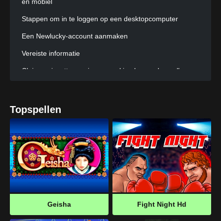
en mobiel
Stappen om in te loggen op een desktopcomputer
Een Newlucky-account aanmaken
Vereiste informatie
Claimen, inzetten en in aanmerking komende spellen
voor de Newlucky welkomstbonus na het inloggen
Hoe je de welkomstbonus krijgt na het inloggen
Topspellen
Inzetvereisten
Promocodes en lopende aanbiedingen beheren
Hoe je een promocode invoert na het inloggen
Stortingsopties bij Newlucky
Verschillende manieren om te storten, kosten en
minimumbedragen
Geisha
Fight Night Hd
Newlucky-opnames