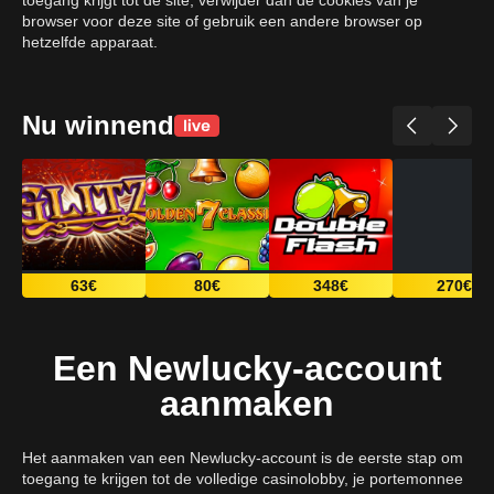
toegang krijgt tot de site, verwijder dan de cookies van je
browser voor deze site of gebruik een andere browser op
hetzelfde apparaat.
Nu winnend
63€
80€
348€
270€
Een Newlucky-account
aanmaken
Het aanmaken van een Newlucky-account is de eerste stap om
toegang te krijgen tot de volledige casinolobby, je portemonnee