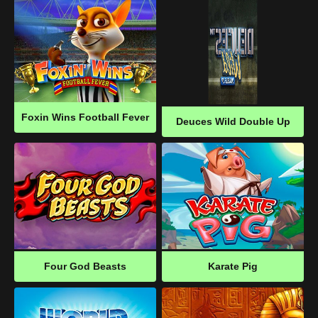
Ken je klant (KYC)
Veelvoorkomende blokkades en hoe je ze oplost
Foxin Wins Football Fever
Thunder Screech
Four God Beasts
Karate Pig