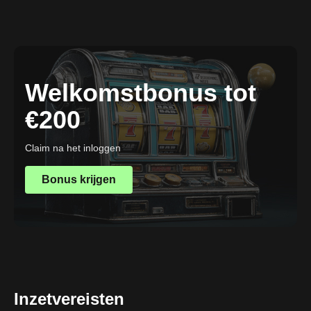
Welkomstbonus tot
€200
Claim na het inloggen
Bonus krijgen
Inzetvereisten